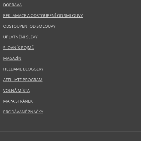
DOPRAVA
REKLAMACE A ODSTOUPENÍ OD SMLOUVY
ODSTOUPENÍ OD SMLOUVY
UPLATNĚNÍ SLEVY
SLOVNÍK POJMŮ
MAGAZÍN
HLEDÁME BLOGGERY
AFFILIATE PROGRAM
VOLNÁ MÍSTA
MAPA STRÁNEK
PRODÁVANÉ ZNAČKY