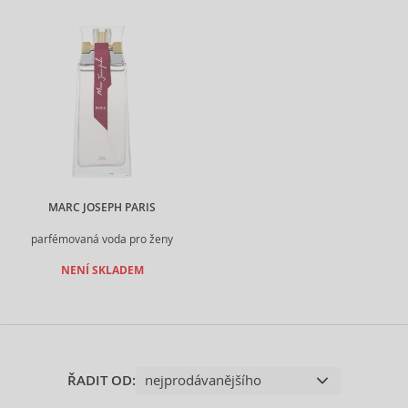
MARC JOSEPH PARIS
parfémovaná voda pro ženy
NENÍ SKLADEM
ŘADIT OD: