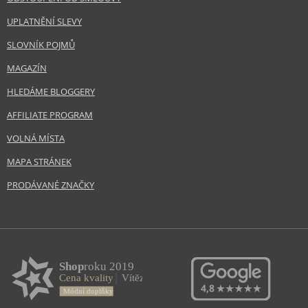
UPLATNĚNÍ SLEVY
SLOVNÍK POJMŮ
MAGAZÍN
HLEDÁME BLOGGERY
AFFILIATE PROGRAM
VOLNÁ MÍSTA
MAPA STRÁNEK
PRODÁVANÉ ZNAČKY