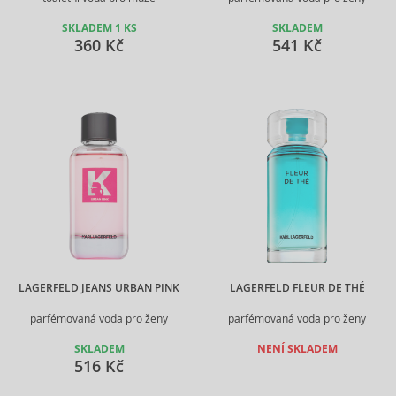
SKLADEM 1 KS
SKLADEM
360 Kč
541 Kč
LAGERFELD JEANS URBAN PINK
LAGERFELD FLEUR DE THÉ
parfémovaná voda pro ženy
parfémovaná voda pro ženy
SKLADEM
NENÍ SKLADEM
516 Kč