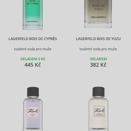
LAGERFELD BOIS DE CYPRÈS
LAGERFELD BOIS DE YUZU
toaletní voda pro muže
toaletní voda pro muže
SKLADEM 3 KS
SKLADEM
445 Kč
382 Kč