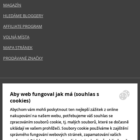
MAGAZÍN
HLEDÁME BLOGGERY
AFFILIATE PROGRAM
VOLNÁ MÍSTA
MAPA STRÁNEK
PRODÁVANÉ ZNAČKY
Aby web fungoval jak má (souhlas s
cookies)
Abychom vám mohli poskytnout ten nejlepší zážitek z online
nakupování na našem webu, potřebujeme váš souhlas se
zpracováním souborů cookie, tj. malých souborů, které se dočasně
ukládají ve vašem prohlížeči. Soubory cookie používáme k zajištění
správného fungování webových stránek, zapamatování vašich