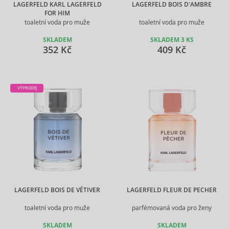
LAGERFELD KARL LAGERFELD
LAGERFELD BOIS D'AMBRE
FOR HIM
toaletní voda pro muže
toaletní voda pro muže
SKLADEM
SKLADEM 3 KS
352 Kč
409 Kč
VÝPRODEJ
LAGERFELD BOIS DE VÉTIVER
LAGERFELD FLEUR DE PECHER
toaletní voda pro muže
parfémovaná voda pro ženy
SKLADEM
SKLADEM