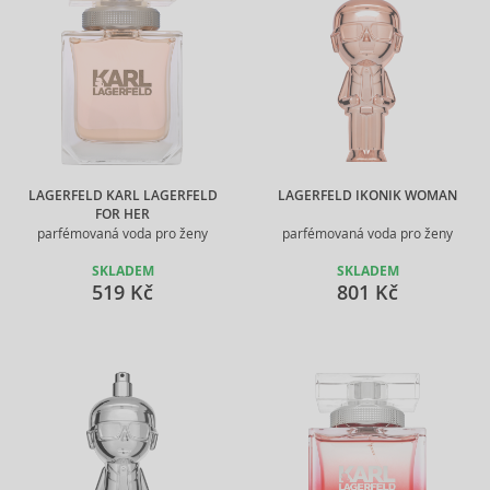
LAGERFELD KARL LAGERFELD
LAGERFELD IKONIK WOMAN
FOR HER
parfémovaná voda pro ženy
parfémovaná voda pro ženy
SKLADEM
SKLADEM
519 Kč
801 Kč