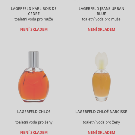
LAGERFELD KARL BOIS DE
LAGERFELD JEANS URBAN
CEDRE
BLUE
toaletní voda pro muže
toaletní voda pro muže
NENÍ SKLADEM
NENÍ SKLADEM
LAGERFELD CHLOE
LAGERFELD CHLOÉ NARCISSE
toaletní voda pro ženy
toaletní voda pro ženy
NENÍ SKLADEM
NENÍ SKLADEM