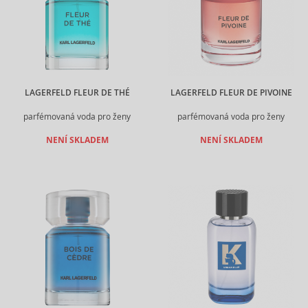
LAGERFELD FLEUR DE THÉ
LAGERFELD FLEUR DE PIVOINE
parfémovaná voda pro ženy
parfémovaná voda pro ženy
NENÍ SKLADEM
NENÍ SKLADEM