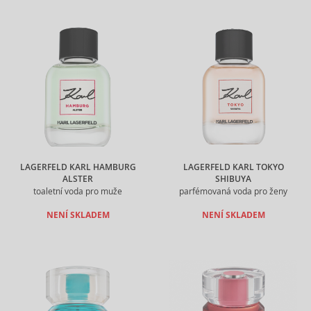
LAGERFELD KARL HAMBURG
LAGERFELD KARL TOKYO
ALSTER
SHIBUYA
toaletní voda pro muže
parfémovaná voda pro ženy
NENÍ SKLADEM
NENÍ SKLADEM