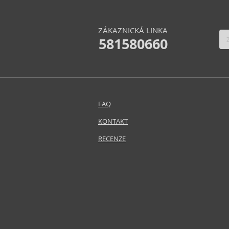
ZÁKAZNICKÁ LINKA
581580660
FAQ
KONTAKT
RECENZE