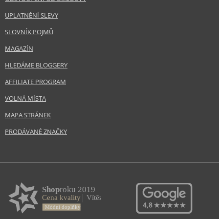
UPLATNĚNÍ SLEVY
SLOVNÍK POJMŮ
MAGAZÍN
HLEDÁME BLOGGERY
AFFILIATE PROGRAM
VOLNÁ MÍSTA
MAPA STRÁNEK
PRODÁVANÉ ZNAČKY