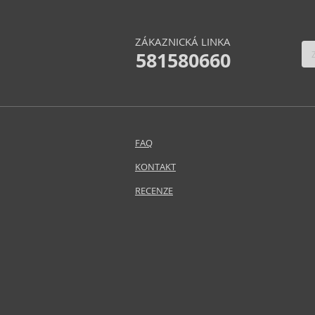
ZÁKAZNICKÁ LINKA
581580660
FAQ
KONTAKT
RECENZE