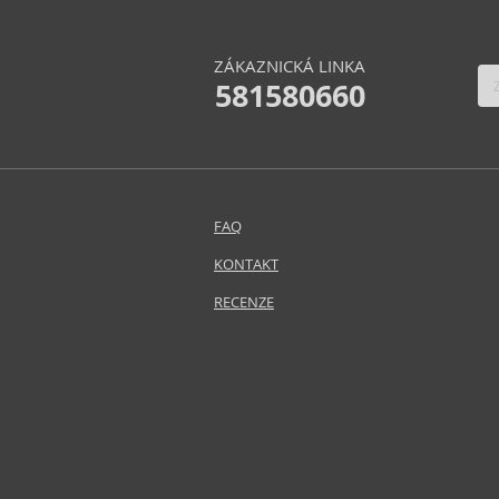
ZÁKAZNICKÁ LINKA
581580660
FAQ
KONTAKT
RECENZE