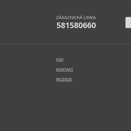
ZÁKAZNICKÁ LINKA
581580660
FAQ
KONTAKT
RECENZE