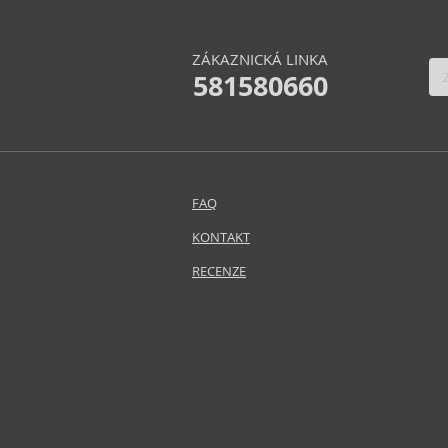
ZÁKAZNICKÁ LINKA
581580660
FAQ
KONTAKT
RECENZE