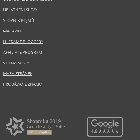
UPLATNĚNÍ SLEVY
SLOVNÍK POJMŮ
MAGAZÍN
HLEDÁME BLOGGERY
AFFILIATE PROGRAM
VOLNÁ MÍSTA
MAPA STRÁNEK
PRODÁVANÉ ZNAČKY