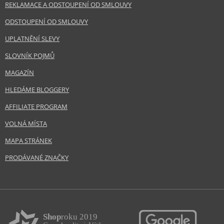
REKLAMACE A ODSTOUPENÍ OD SMLOUVY
ODSTOUPENÍ OD SMLOUVY
UPLATNĚNÍ SLEVY
SLOVNÍK POJMŮ
MAGAZÍN
HLEDÁME BLOGGERY
AFFILIATE PROGRAM
VOLNÁ MÍSTA
MAPA STRÁNEK
PRODÁVANÉ ZNAČKY