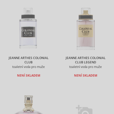
JEANNE ARTHES COLONIAL
JEANNE ARTHES COLONIAL
CLUB
CLUB LEGEND
toaletní voda pro muže
toaletní voda pro muže
NENÍ SKLADEM
NENÍ SKLADEM