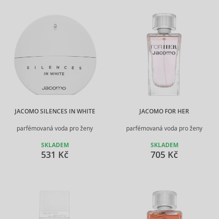
JACOMO SILENCES IN WHITE
JACOMO FOR HER
parfémovaná voda pro ženy
parfémovaná voda pro ženy
SKLADEM
SKLADEM
531 Kč
705 Kč