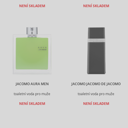
NENÍ SKLADEM
NENÍ SKLADEM
JACOMO AURA MEN
JACOMO JACOMO DE JACOMO
toaletní voda pro muže
toaletní voda pro muže
NENÍ SKLADEM
NENÍ SKLADEM