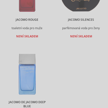
JACOMO ROUGE
JACOMO SILENCES
toaletní voda pro muže
parfémovaná voda pro ženy
NENÍ SKLADEM
NENÍ SKLADEM
JACOMO DE JACOMO DEEP
BLUE