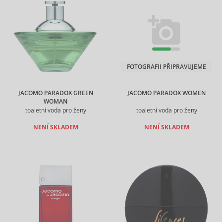
FOTOGRAFII PŘIPRAVUJEME
JACOMO PARADOX GREEN
JACOMO PARADOX WOMEN
WOMAN
toaletní voda pro ženy
toaletní voda pro ženy
NENÍ SKLADEM
NENÍ SKLADEM