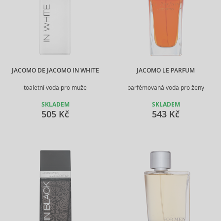
JACOMO DE JACOMO IN WHITE
JACOMO LE PARFUM
toaletní voda pro muže
parfémovaná voda pro ženy
SKLADEM
SKLADEM
505 Kč
543 Kč