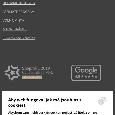
HLEDÁME BLOGGERY
AFFILIATE PROGRAM
VOLNÁ MÍSTA
MAPA STRÁNEK
PRODÁVANÉ ZNAČKY
Aby web fungoval jak má (souhlas s
cookies)
Abychom vám mohli poskytnout ten nejlepší zážitek z online