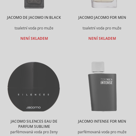
JACOMO DE JACOMO IN BLACK
JACOMO JACOMO FOR MEN
toaletní voda pro muže
toaletní voda pro muže
NENÍ SKLADEM
NENÍ SKLADEM
JACOMO SILENCES EAU DE
JACOMO INTENSE FOR MEN
PARFUM SUBLIME
parfémovaná voda pro ženy
parfémovaná voda pro muže