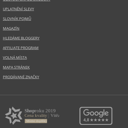
UPLATNĚNÍ SLEVY
SLOVNÍK POJMŮ
MAGAZÍN
HLEDÁME BLOGGERY
AFFILIATE PROGRAM
VOLNÁ MÍSTA
MAPA STRÁNEK
PRODÁVANÉ ZNAČKY