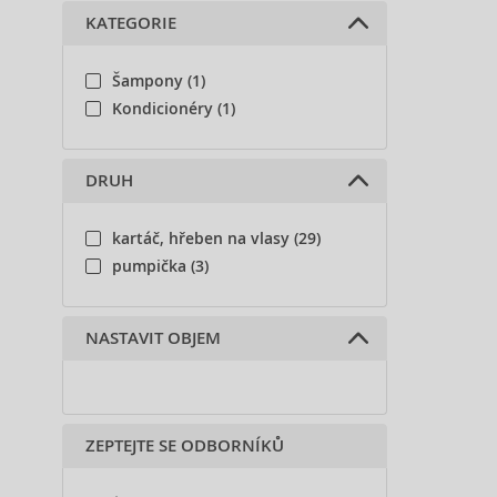
KATEGORIE
Šampony (1)
Kondicionéry (1)
DRUH
kartáč, hřeben na vlasy (29)
pumpička (3)
NASTAVIT OBJEM
ZEPTEJTE SE ODBORNÍKŮ