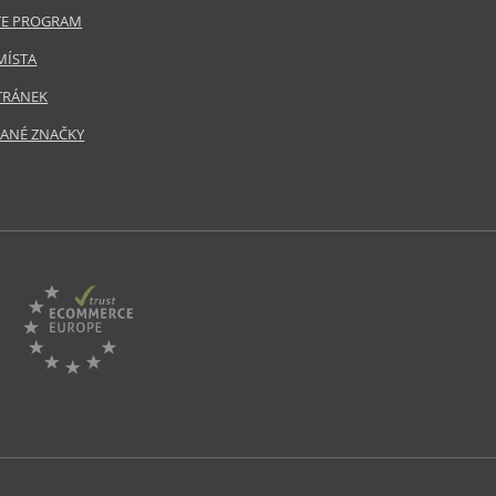
ATE PROGRAM
MÍSTA
TRÁNEK
ANÉ ZNAČKY