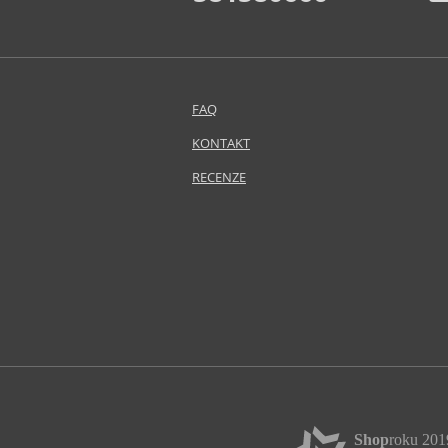
FAQ
KONTAKT
RECENZE