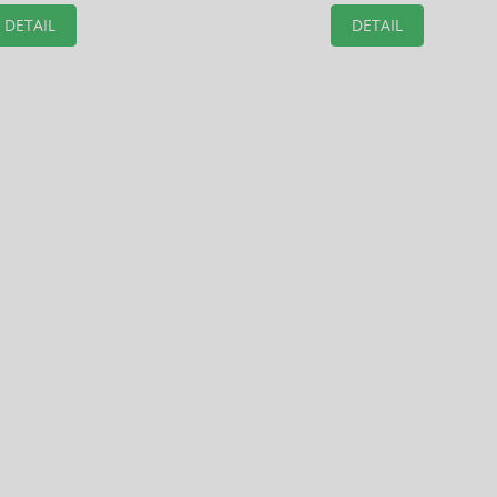
DETAIL
DETAIL