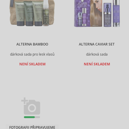
ALTERNA BAMBOO
ALTERNA CAVIAR SET
dárková sada pro lesk vlasů
dárková sada
NENÍ SKLADEM
NENÍ SKLADEM
FOTOGRAFII PŘIPRAVUJEME