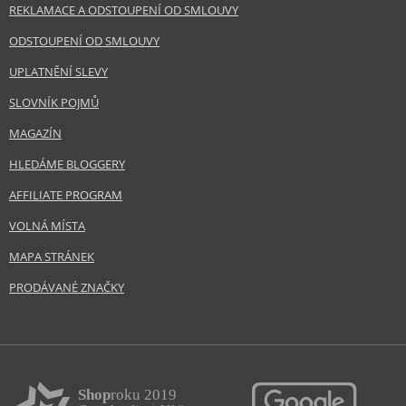
REKLAMACE A ODSTOUPENÍ OD SMLOUVY
ODSTOUPENÍ OD SMLOUVY
UPLATNĚNÍ SLEVY
SLOVNÍK POJMŮ
MAGAZÍN
HLEDÁME BLOGGERY
AFFILIATE PROGRAM
VOLNÁ MÍSTA
MAPA STRÁNEK
PRODÁVANÉ ZNAČKY