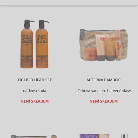
TIGI BED HEAD SET
ALTERNA BAMBOO
dárková sada
dárková sada pro barvené vlasy
NENÍ SKLADEM
NENÍ SKLADEM