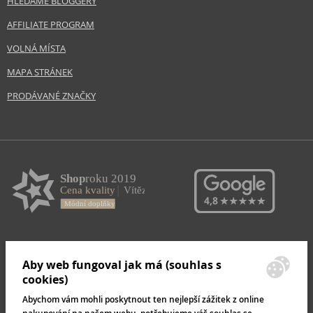
HLEDÁME BLOGGERY
AFFILIATE PROGRAM
VOLNÁ MÍSTA
MAPA STRÁNEK
PRODÁVANÉ ZNAČKY
Aby web fungoval jak má (souhlas s
cookies)
Abychom vám mohli poskytnout ten nejlepší zážitek z online