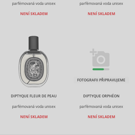
parfémovaná voda unisex
parfémovaná voda unisex
NENÍ SKLADEM
NENÍ SKLADEM
FOTOGRAFII PŘIPRAVUJEME
DIPTYQUE FLEUR DE PEAU
DIPTYQUE ORPHÉON
parfémovaná voda unisex
parfémovaná voda unisex
NENÍ SKLADEM
NENÍ SKLADEM