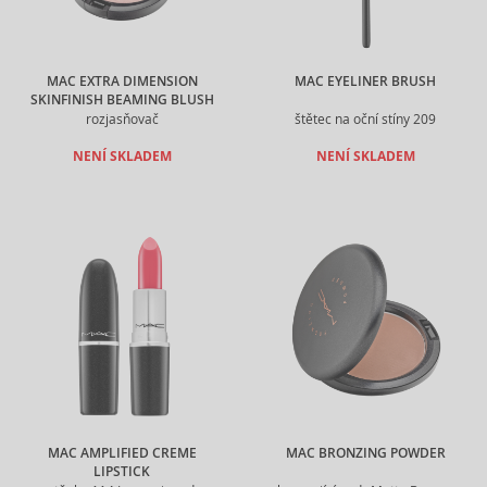
MAC EXTRA DIMENSION
MAC EYELINER BRUSH
SKINFINISH BEAMING BLUSH
rozjasňovač
štětec na oční stíny 209
NENÍ SKLADEM
NENÍ SKLADEM
MAC AMPLIFIED CREME
MAC BRONZING POWDER
LIPSTICK