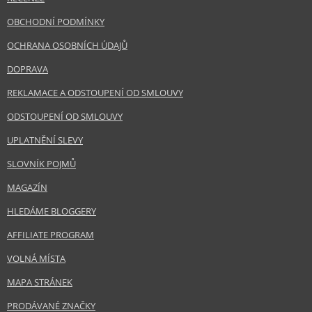
OBCHODNÍ PODMÍNKY
OCHRANA OSOBNÍCH ÚDAJŮ
DOPRAVA
REKLAMACE A ODSTOUPENÍ OD SMLOUVY
ODSTOUPENÍ OD SMLOUVY
UPLATNĚNÍ SLEVY
SLOVNÍK POJMŮ
MAGAZÍN
HLEDÁME BLOGGERY
AFFILIATE PROGRAM
VOLNÁ MÍSTA
MAPA STRÁNEK
PRODÁVANÉ ZNAČKY