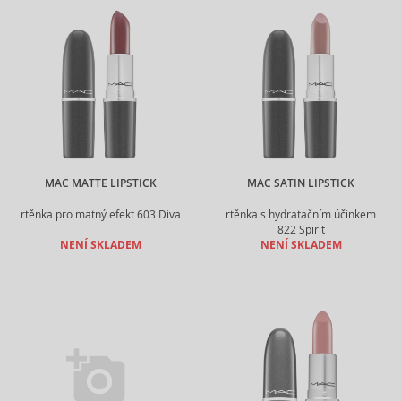
MAC MATTE LIPSTICK
MAC SATIN LIPSTICK
rtěnka pro matný efekt 603 Diva
rtěnka s hydratačním účinkem
822 Spirit
NENÍ SKLADEM
NENÍ SKLADEM