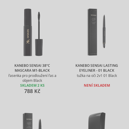
KANEBO SENSAI 38°C
KANEBO SENSAI LASTING
MASCARA M1-BLACK
EYELINER - 01 BLACK
řasenka pro prodloužení řas a
tužka na oči 2v1 01 Black
objem Black
SKLADEM 2 KS
NENÍ SKLADEM
788 Kč