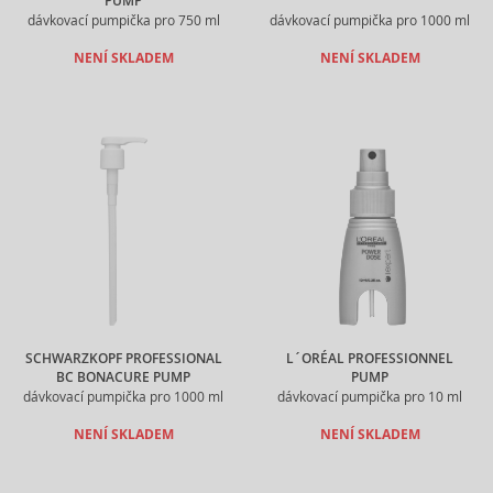
PUMP
dávkovací pumpička pro 750 ml
dávkovací pumpička pro 1000 ml
NENÍ SKLADEM
NENÍ SKLADEM
SCHWARZKOPF PROFESSIONAL
L´ORÉAL PROFESSIONNEL
BC BONACURE PUMP
PUMP
dávkovací pumpička pro 1000 ml
dávkovací pumpička pro 10 ml
NENÍ SKLADEM
NENÍ SKLADEM