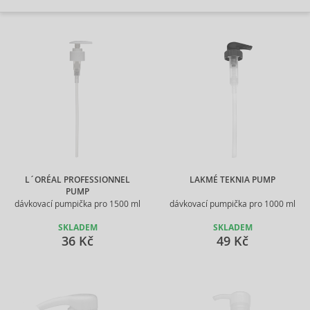
L´ORÉAL PROFESSIONNEL
LAKMÉ TEKNIA PUMP
PUMP
dávkovací pumpička pro 1500 ml
dávkovací pumpička pro 1000 ml
SKLADEM
SKLADEM
36 Kč
49 Kč