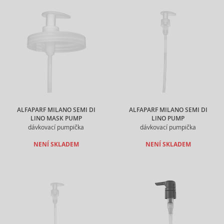
ALFAPARF MILANO SEMI DI
ALFAPARF MILANO SEMI DI
LINO MASK PUMP
LINO PUMP
dávkovací pumpička
dávkovací pumpička
NENÍ SKLADEM
NENÍ SKLADEM