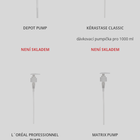
DEPOT PUMP
KÉRASTASE CLASSIC
dávkovací pumpička pro 1000 ml
NENÍ SKLADEM
NENÍ SKLADEM
L´ORÉAL PROFESSIONNEL
MATRIX PUMP