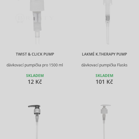
TWIST & CLICK PUMP
LAKMÉ K.THERAPY PUMP
dávkovací pumpička pro 1500 ml
dávkovací pumpička Flasks
SKLADEM
SKLADEM
12 Kč
101 Kč