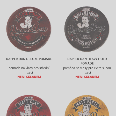
DAPPER DAN DELUXE POMADE
DAPPER DAN HEAVY HOLD
POMADE
pomáda na vlasy pro střední
pomáda na vlasy pro extra silnou
fixaci
fixaci
NENÍ SKLADEM
NENÍ SKLADEM