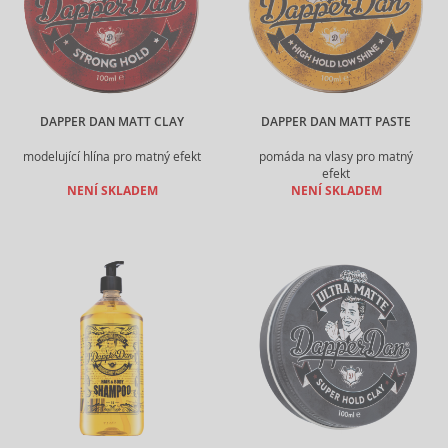
DAPPER DAN MATT CLAY
DAPPER DAN MATT PASTE
modelující hlína pro matný efekt
pomáda na vlasy pro matný
efekt
NENÍ SKLADEM
NENÍ SKLADEM