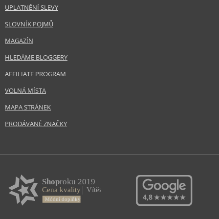
UPLATNĚNÍ SLEVY
SLOVNÍK POJMŮ
MAGAZÍN
HLEDÁME BLOGGERY
AFFILIATE PROGRAM
VOLNÁ MÍSTA
MAPA STRÁNEK
PRODÁVANÉ ZNAČKY