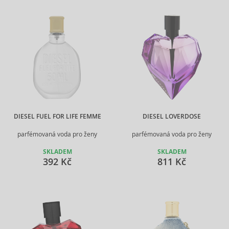
DIESEL FUEL FOR LIFE FEMME
DIESEL LOVERDOSE
parfémovaná voda pro ženy
parfémovaná voda pro ženy
SKLADEM
SKLADEM
392 Kč
811 Kč