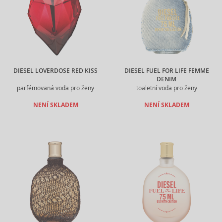
DIESEL LOVERDOSE RED KISS
DIESEL FUEL FOR LIFE FEMME
DENIM
parfémovaná voda pro ženy
toaletní voda pro ženy
NENÍ SKLADEM
NENÍ SKLADEM