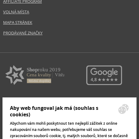
AFFILIATE PROGRAM
VOLNÁ MÍSTA
MAPA STRÁNEK
PRODÁVANÉ ZNAČKY
Aby web fungoval jak má (souhlas s
cookies)
Abychom vám mohli poskytnout ten nejlepší zážitek z online
nakupování na našem webu, potřebujeme váš souhlas se
zpracováním souborů cookie, tj. malých souborů, které se dočasně