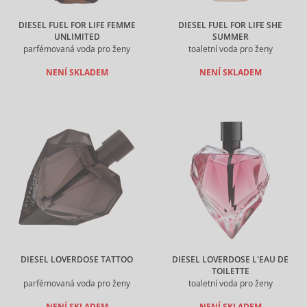
DIESEL FUEL FOR LIFE FEMME
DIESEL FUEL FOR LIFE SHE
UNLIMITED
SUMMER
parfémovaná voda pro ženy
toaletní voda pro ženy
NENÍ SKLADEM
NENÍ SKLADEM
DIESEL LOVERDOSE TATTOO
DIESEL LOVERDOSE L'EAU DE
TOILETTE
parfémovaná voda pro ženy
toaletní voda pro ženy