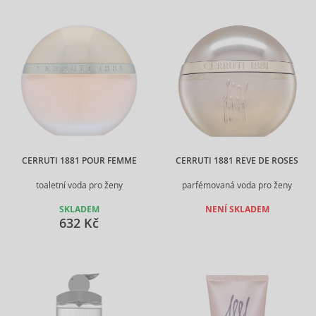
CERRUTI 1881 POUR FEMME
CERRUTI 1881 REVE DE ROSES
toaletní voda pro ženy
parfémovaná voda pro ženy
SKLADEM
NENÍ SKLADEM
632 Kč