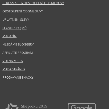
REKLAMACE A ODSTOUPENÍ OD SMLOUVY
ODSTOUPENÍ OD SMLOUVY
UPLATNĚNÍ SLEVY
SLOVNÍK POJMŮ
MAGAZÍN
HLEDÁME BLOGGERY
AFFILIATE PROGRAM
VOLNÁ MÍSTA
MAPA STRÁNEK
PRODÁVANÉ ZNAČKY