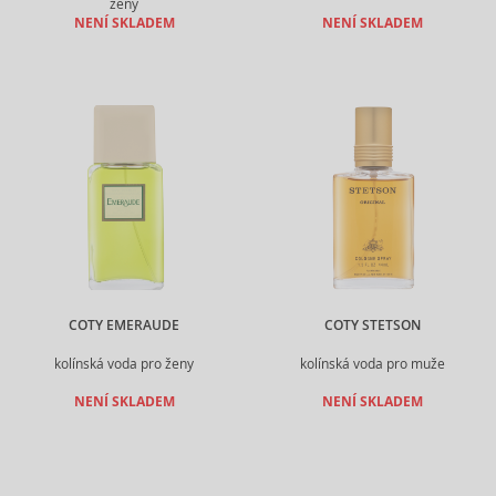
ženy
NENÍ SKLADEM
NENÍ SKLADEM
COTY EMERAUDE
COTY STETSON
kolínská voda pro ženy
kolínská voda pro muže
NENÍ SKLADEM
NENÍ SKLADEM