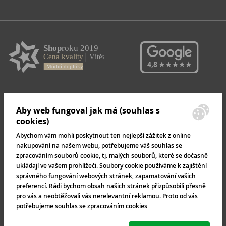
Aby web fungoval jak má (souhlas s
cookies)
Abychom vám mohli poskytnout ten nejlepší zážitek z online
nakupování na našem webu, potřebujeme váš souhlas se
zpracováním souborů cookie, tj. malých souborů, které se dočasně
ukládají ve vašem prohlížeči. Soubory cookie používáme k zajištění
správného fungování webových stránek, zapamatování vašich
preferencí. Rádi bychom obsah našich stránek přizpůsobili přesně
pro vás a neobtěžovali vás nerelevantní reklamou. Proto od vás
potřebujeme souhlas se zpracováním cookies