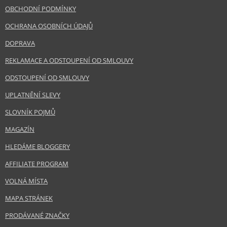
OBCHODNÍ PODMÍNKY
OCHRANA OSOBNÍCH ÚDAJŮ
DOPRAVA
REKLAMACE A ODSTOUPENÍ OD SMLOUVY
ODSTOUPENÍ OD SMLOUVY
UPLATNĚNÍ SLEVY
SLOVNÍK POJMŮ
MAGAZÍN
HLEDÁME BLOGGERY
AFFILIATE PROGRAM
VOLNÁ MÍSTA
MAPA STRÁNEK
PRODÁVANÉ ZNAČKY