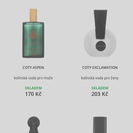
COTY ASPEN
COTY EXCLAMATION
kolínská voda pro muže
kolínská voda pro ženy
SKLADEM
SKLADEM
170 Kč
203 Kč