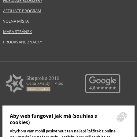
HLEDÁME BLOGGERY
AFFILIATE PROGRAM
VOLNÁ MÍSTA
MAPA STRÁNEK
PRODÁVANÉ ZNAČKY
Aby web fungoval jak má (souhlas s
cookies)
Abychom vám mohli poskytnout ten nejlepší zážitek z online