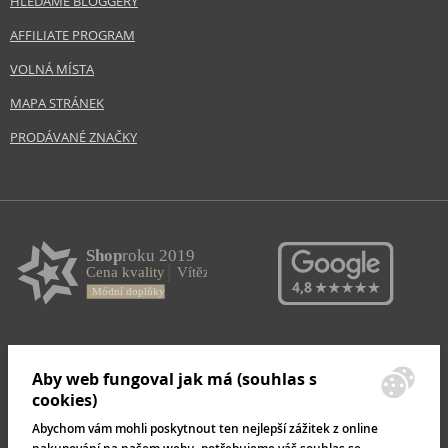
HLEDÁME BLOGGERY
AFFILIATE PROGRAM
VOLNÁ MÍSTA
MAPA STRÁNEK
PRODÁVANÉ ZNAČKY
Aby web fungoval jak má (souhlas s
cookies)
Abychom vám mohli poskytnout ten nejlepší zážitek z online