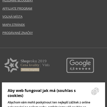
HLEDÁME BLOGGERY
AFFILIATE PROGRAM
VOLNÁ MÍSTA
MAPA STRÁNEK
PRODÁVANÉ ZNAČKY
Aby web fungoval jak má (souhlas s
cookies)
Abychom vám mohli poskytnout ten nejlepší zážitek z online