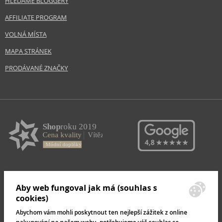
HLEDÁME BLOGGERY
AFFILIATE PROGRAM
VOLNÁ MÍSTA
MAPA STRÁNEK
PRODÁVANÉ ZNAČKY
Aby web fungoval jak má (souhlas s
cookies)
Abychom vám mohli poskytnout ten nejlepší zážitek z online