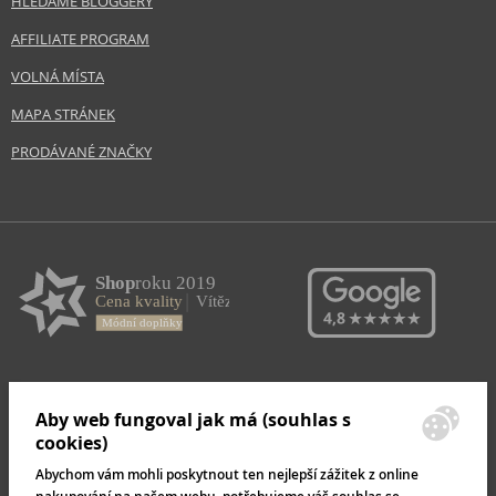
HLEDÁME BLOGGERY
AFFILIATE PROGRAM
VOLNÁ MÍSTA
MAPA STRÁNEK
PRODÁVANÉ ZNAČKY
Aby web fungoval jak má (souhlas s
cookies)
Abychom vám mohli poskytnout ten nejlepší zážitek z online