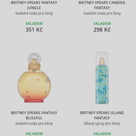
BRITNEY SPEARS FANTASY
BRITNEY SPEARS CANDIED
JUNGLE
FANTASY
toaletní voda pro ženy
toaletní voda pro ženy
SKLADEM
SKLADEM
351 Kč
298 Kč
BRITNEY SPEARS FANTASY
BRITNEY SPEARS ISLAND
BLISSFUL
FANTASY
toaletní voda pro ženy
tělový spray pro ženy
SKLADEM
SKLADEM