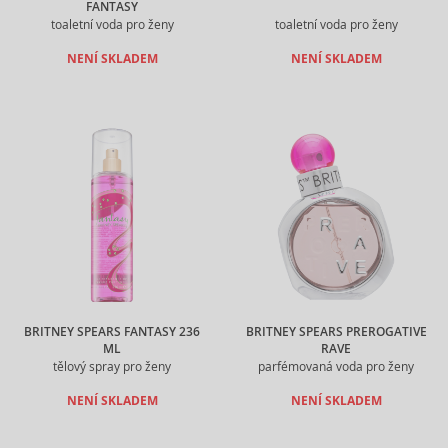
FANTASY
toaletní voda pro ženy
toaletní voda pro ženy
NENÍ SKLADEM
NENÍ SKLADEM
BRITNEY SPEARS FANTASY 236
BRITNEY SPEARS PREROGATIVE
ML
RAVE
tělový spray pro ženy
parfémovaná voda pro ženy
NENÍ SKLADEM
NENÍ SKLADEM