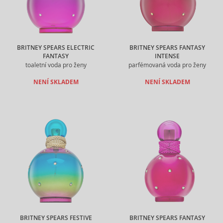
BRITNEY SPEARS ELECTRIC
BRITNEY SPEARS FANTASY
FANTASY
INTENSE
toaletní voda pro ženy
parfémovaná voda pro ženy
NENÍ SKLADEM
NENÍ SKLADEM
BRITNEY SPEARS FESTIVE
BRITNEY SPEARS FANTASY