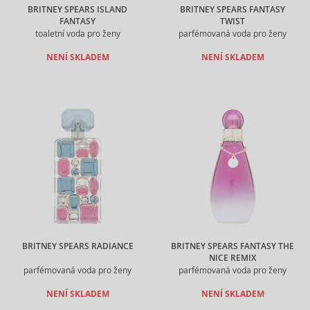
BRITNEY SPEARS ISLAND
BRITNEY SPEARS FANTASY
FANTASY
TWIST
toaletní voda pro ženy
parfémovaná voda pro ženy
NENÍ SKLADEM
NENÍ SKLADEM
BRITNEY SPEARS RADIANCE
BRITNEY SPEARS FANTASY THE
NICE REMIX
parfémovaná voda pro ženy
parfémovaná voda pro ženy
NENÍ SKLADEM
NENÍ SKLADEM