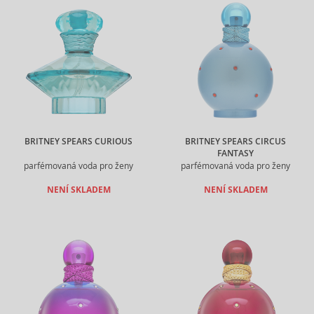
BRITNEY SPEARS CURIOUS
BRITNEY SPEARS CIRCUS
FANTASY
parfémovaná voda pro ženy
parfémovaná voda pro ženy
NENÍ SKLADEM
NENÍ SKLADEM