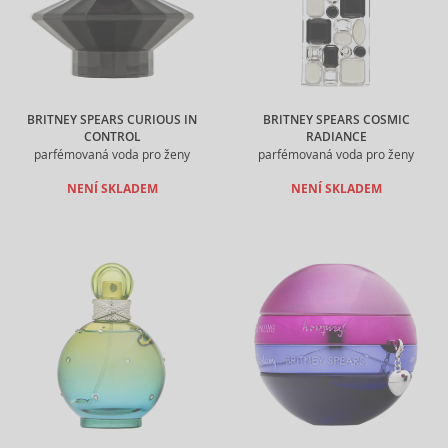
BRITNEY SPEARS CURIOUS IN
BRITNEY SPEARS COSMIC
CONTROL
RADIANCE
parfémovaná voda pro ženy
parfémovaná voda pro ženy
NENÍ SKLADEM
NENÍ SKLADEM