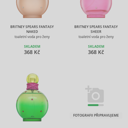
BRITNEY SPEARS FANTASY
BRITNEY SPEARS FANTASY
NAKED
SHEER
toaletní voda pro ženy
toaletní voda pro ženy
SKLADEM
SKLADEM
368 Kč
368 Kč
FOTOGRAFII PŘIPRAVUJEME