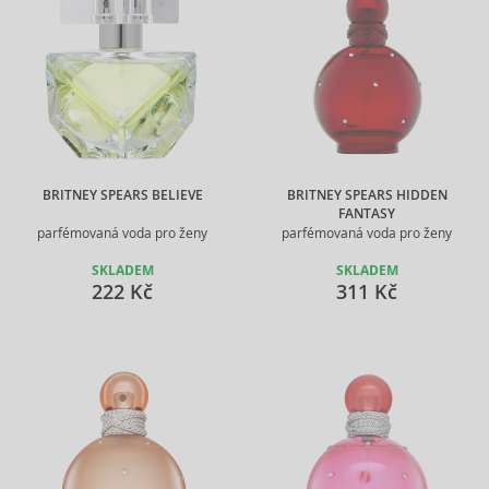
BRITNEY SPEARS BELIEVE
BRITNEY SPEARS HIDDEN
FANTASY
parfémovaná voda pro ženy
parfémovaná voda pro ženy
SKLADEM
SKLADEM
222 Kč
311 Kč