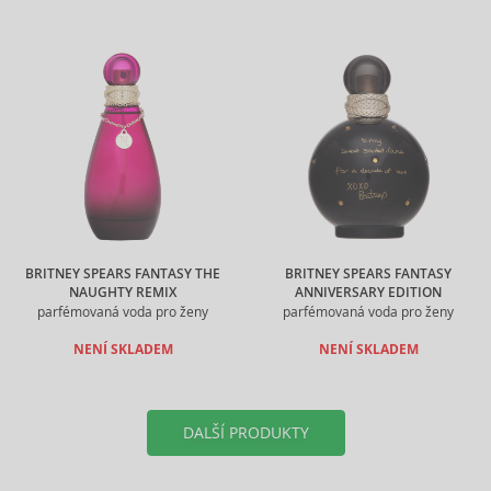
BRITNEY SPEARS FANTASY THE
BRITNEY SPEARS FANTASY
NAUGHTY REMIX
ANNIVERSARY EDITION
parfémovaná voda pro ženy
parfémovaná voda pro ženy
NENÍ SKLADEM
NENÍ SKLADEM
DALŠÍ PRODUKTY