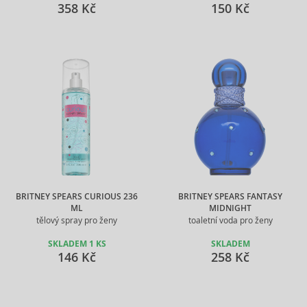
358 Kč
150 Kč
BRITNEY SPEARS CURIOUS 236
BRITNEY SPEARS FANTASY
ML
MIDNIGHT
tělový spray pro ženy
toaletní voda pro ženy
SKLADEM 1 KS
SKLADEM
146 Kč
258 Kč