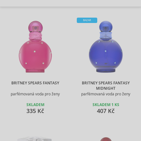
BAZAR
BRITNEY SPEARS FANTASY
BRITNEY SPEARS FANTASY
MIDNIGHT
parfémovaná voda pro ženy
parfémovaná voda pro ženy
SKLADEM
SKLADEM 1 KS
335 Kč
407 Kč