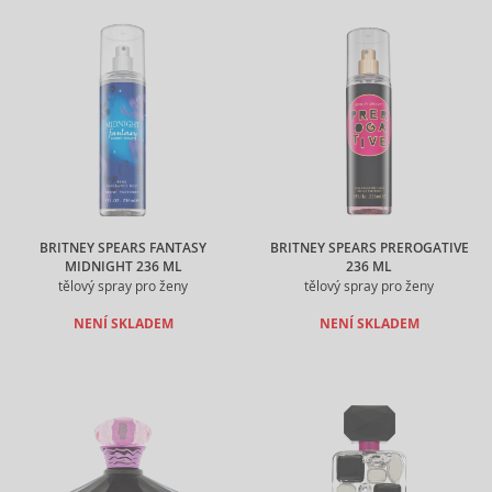
BRITNEY SPEARS FANTASY
BRITNEY SPEARS PREROGATIVE
MIDNIGHT 236 ML
236 ML
tělový spray pro ženy
tělový spray pro ženy
NENÍ SKLADEM
NENÍ SKLADEM