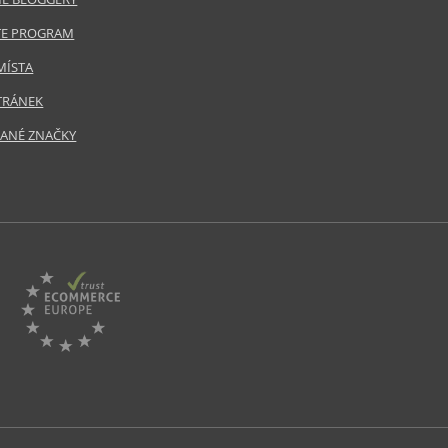
ATE PROGRAM
MÍSTA
TRÁNEK
ANÉ ZNAČKY