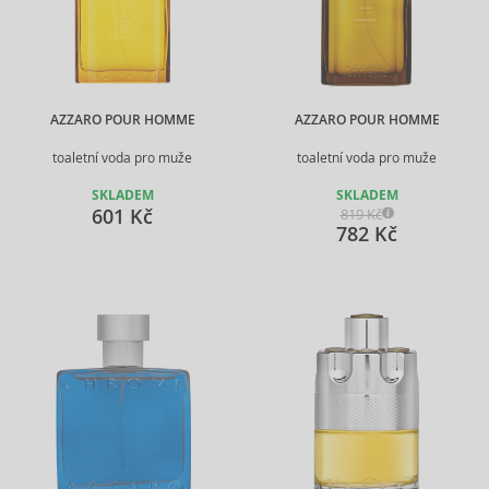
AZZARO POUR HOMME
AZZARO POUR HOMME
toaletní voda pro muže
toaletní voda pro muže
SKLADEM
SKLADEM
601 Kč
819 Kč
782 Kč