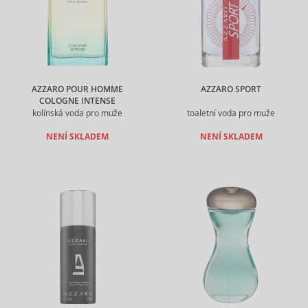
AZZARO POUR HOMME
AZZARO SPORT
COLOGNE INTENSE
kolínská voda pro muže
toaletní voda pro muže
NENÍ SKLADEM
NENÍ SKLADEM