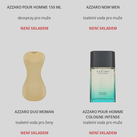
AZZARO POUR HOMME 150 ML
AZZARO NOW MEN
deospray pro muže
toaletní voda pro muže
NENÍ SKLADEM
NENÍ SKLADEM
AZZARO DUO WOMAN
AZZARO POUR HOMME
COLOGNE INTENSE
toaletní voda pro ženy
toaletní voda pro muže
NENÍ SKLADEM
NENÍ SKLADEM